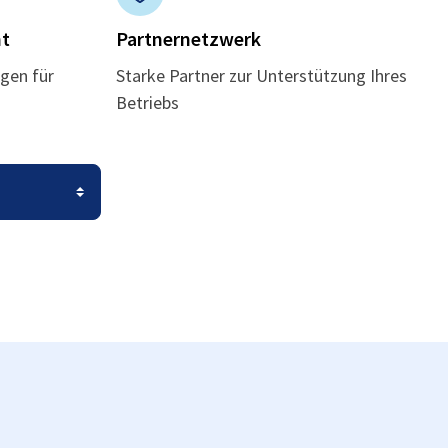
t
Partnernetzwerk
gen für
Starke Partner zur Unterstützung Ihres
Betriebs