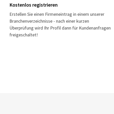
Kostenlos registrieren
Erstellen Sie einen Firmeneintrag in einem unserer
Branchenverzeichnisse - nach einer kurzen
Überprüfung wird Ihr Profil dann für Kundenanfragen
freigeschaltet!