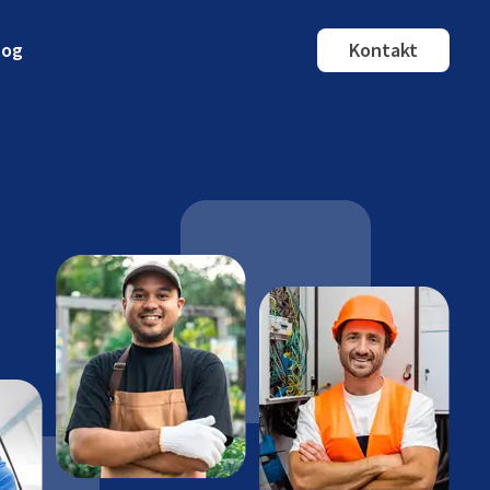
log
Kontakt