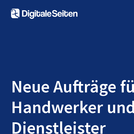
Neue Aufträge f
Handwerker un
Dienstleister