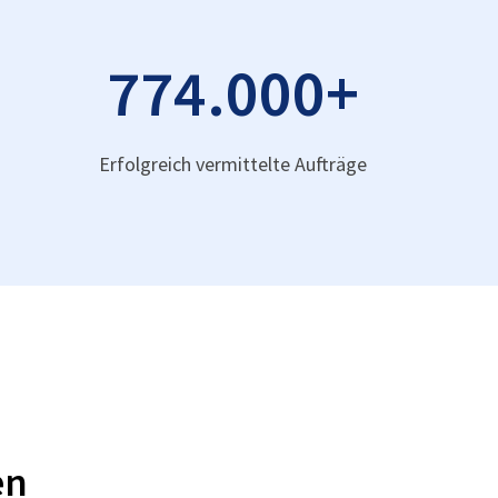
774.000
+
Erfolgreich vermittelte Aufträge
en