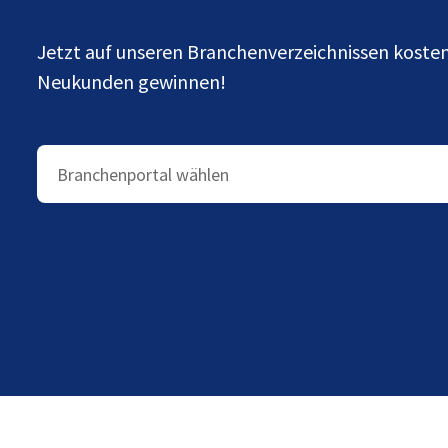
Jetzt auf unseren Branchenverzeichnissen kost
Neukunden gewinnen!
Branchenportal wählen