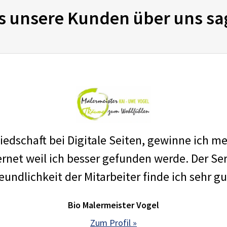
s unsere Kunden über uns sa
edschaft bei Digitale Seiten, gewinne ich m
net weil ich besser gefunden werde. Der Ser
eundlichkeit der Mitarbeiter finde ich sehr gu
Bio Malermeister Vogel
Zum Profil »