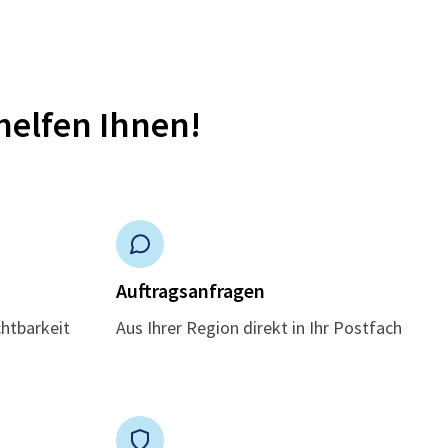
helfen Ihnen!
n
Auftragsanfragen
chtbarkeit
Aus Ihrer Region direkt in Ihr Postfach