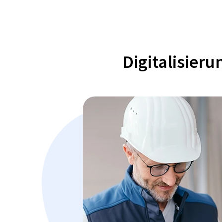
Digitalisier