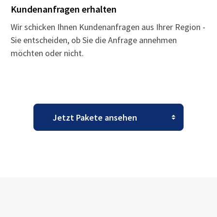
Kundenanfragen erhalten
Wir schicken Ihnen Kundenanfragen aus Ihrer Region -
Sie entscheiden, ob Sie die Anfrage annehmen
möchten oder nicht.