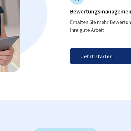
Bewertungsmanagemen
Erhalten Sie mehr Bewertun
Ihre gute Arbeit