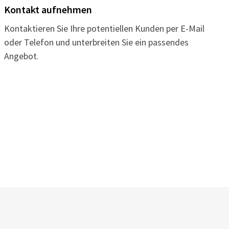
Kontakt aufnehmen
Kontaktieren Sie Ihre potentiellen Kunden per E-Mail
oder Telefon und unterbreiten Sie ein passendes
Angebot.