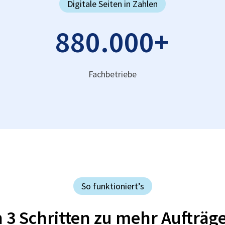
Digitale Seiten in Zahlen
880.000
+
Fachbetriebe
So funktioniert’s
n 3 Schritten zu mehr Aufträg