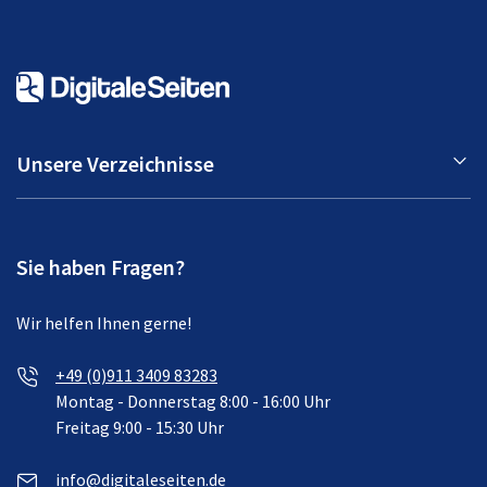
Unsere Verzeichnisse
Sie haben Fragen?
Wir helfen Ihnen gerne!
+49 (0)911 3409 83283
Montag - Donnerstag 8:00 - 16:00 Uhr
Freitag 9:00 - 15:30 Uhr
info@digitaleseiten.de