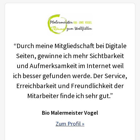
“Durch meine Mitgliedschaft bei Digitale
Seiten, gewinne ich mehr Sichtbarkeit
und Aufmerksamkeit im Internet weil
ich besser gefunden werde. Der Service,
Erreichbarkeit und Freundlichkeit der
Mitarbeiter finde ich sehr gut.”
Bio Malermeister Vogel
Zum Profil »