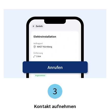
3
Kontakt aufnehmen