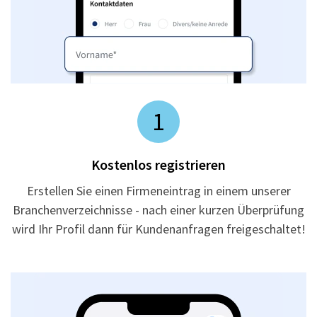
1
Kostenlos registrieren
Erstellen Sie einen Firmeneintrag in einem unserer
Branchenverzeichnisse - nach einer kurzen Überprüfung
wird Ihr Profil dann für Kundenanfragen freigeschaltet!