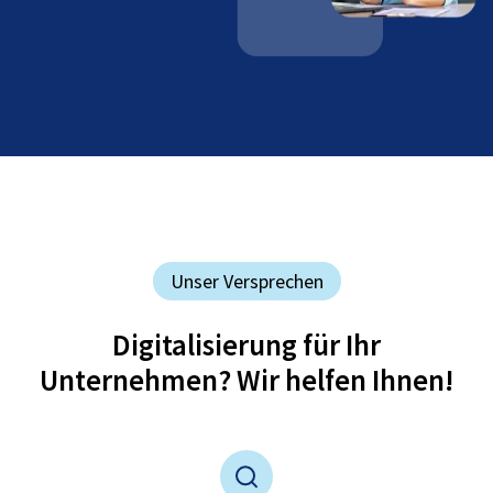
Unser Versprechen
Digitalisierung für Ihr
Unternehmen? Wir helfen Ihnen!