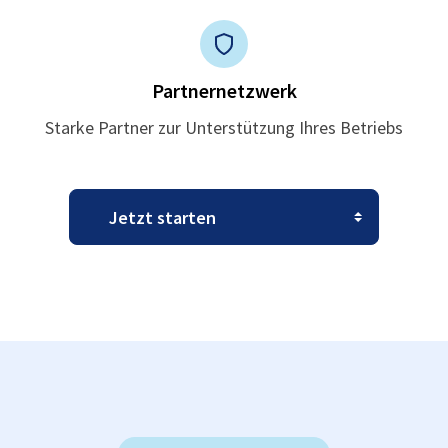
Partnernetzwerk
Starke Partner zur Unterstützung Ihres Betriebs