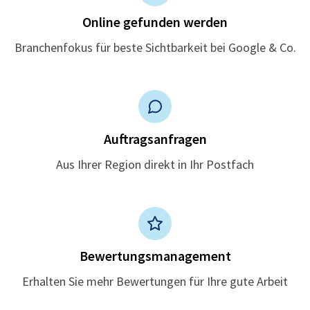
Online gefunden werden
Branchenfokus für beste Sichtbarkeit bei Google & Co.
Auftragsanfragen
Aus Ihrer Region direkt in Ihr Postfach
Bewertungsmanagement
Erhalten Sie mehr Bewertungen für Ihre gute Arbeit