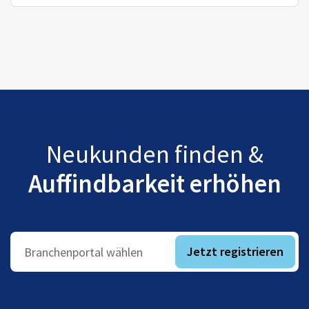
Neukunden finden &
Auffindbarkeit erhöhen
Jetzt registrieren
Branchenportal wählen