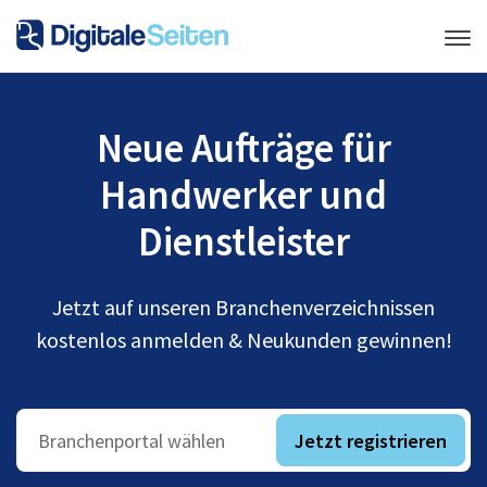
Neue Aufträge für
Handwerker und
Dienstleister
Jetzt auf unseren Branchenverzeichnissen
kostenlos anmelden & Neukunden gewinnen!
Jetzt registrieren
Branchenportal wählen