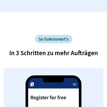
So funktioniert’s
In 3 Schritten zu mehr Aufträgen