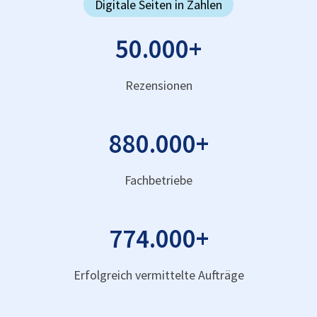
Digitale Seiten in Zahlen
50.000
+
Rezensionen
880.000
+
Fachbetriebe
774.000
+
Erfolgreich vermittelte Aufträge