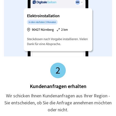
2
Kundenanfragen erhalten
Wir schicken Ihnen Kundenanfragen aus Ihrer Region -
Sie entscheiden, ob Sie die Anfrage annehmen möchten
oder nicht.