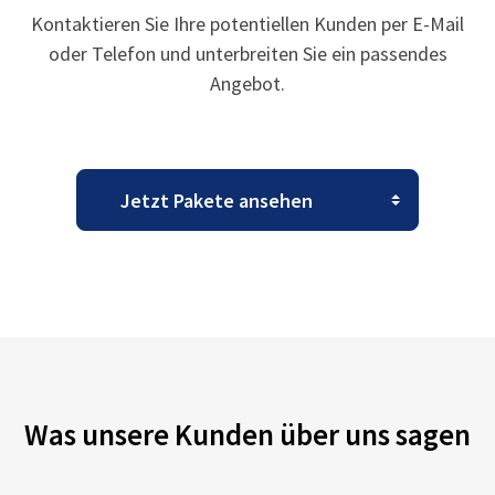
Kontaktieren Sie Ihre potentiellen Kunden per E-Mail
oder Telefon und unterbreiten Sie ein passendes
Angebot.
Was unsere Kunden über uns sagen