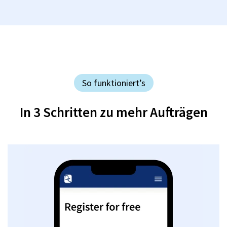
So funktioniert’s
In 3 Schritten zu mehr Aufträgen