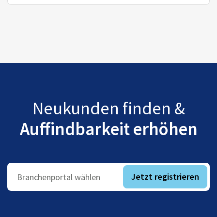
Neukunden finden &
Auffindbarkeit erhöhen
Jetzt registrieren
Branchenportal wählen