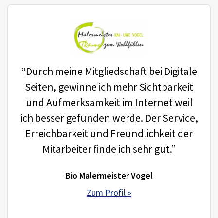
“Durch meine Mitgliedschaft bei Digitale
Seiten, gewinne ich mehr Sichtbarkeit
und Aufmerksamkeit im Internet weil
ich besser gefunden werde. Der Service,
Erreichbarkeit und Freundlichkeit der
Mitarbeiter finde ich sehr gut.”
Bio Malermeister Vogel
Zum Profil »