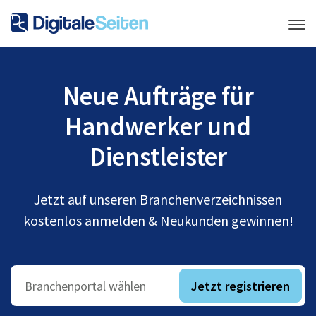
Neue Aufträge für
Handwerker und
Dienstleister
Jetzt auf unseren Branchenverzeichnissen
kostenlos anmelden & Neukunden gewinnen!
Jetzt registrieren
Branchenportal wählen