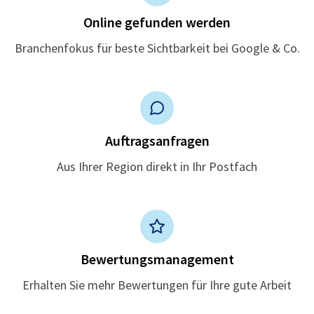
Online gefunden werden
Branchenfokus für beste Sichtbarkeit bei Google & Co.
Auftragsanfragen
Aus Ihrer Region direkt in Ihr Postfach
Bewertungsmanagement
Erhalten Sie mehr Bewertungen für Ihre gute Arbeit