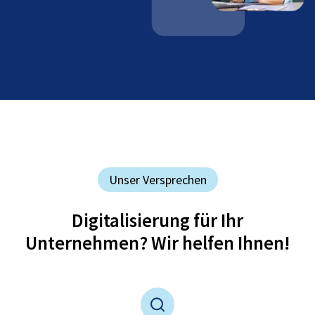
Unser Versprechen
Digitalisierung für Ihr
Unternehmen? Wir helfen Ihnen!