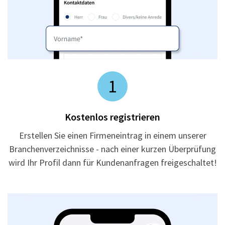
1
Kostenlos registrieren
Erstellen Sie einen Firmeneintrag in einem unserer
Branchenverzeichnisse - nach einer kurzen Überprüfung
wird Ihr Profil dann für Kundenanfragen freigeschaltet!