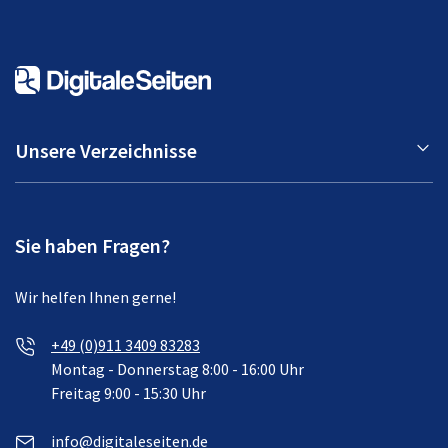
Unsere Verzeichnisse
Sie haben Fragen?
Wir helfen Ihnen gerne!
+49 (0)911 3409 83283
Montag - Donnerstag 8:00 - 16:00 Uhr
Freitag 9:00 - 15:30 Uhr
info@digitaleseiten.de