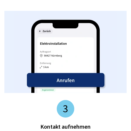
3
Kontakt aufnehmen