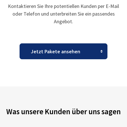
Kontaktieren Sie Ihre potentiellen Kunden per E-Mail
oder Telefon und unterbreiten Sie ein passendes
Angebot.
Was unsere Kunden über uns sagen