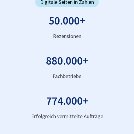
Digitale Seiten in Zahlen
50.000
+
Rezensionen
880.000
+
Fachbetriebe
774.000
+
Erfolgreich vermittelte Aufträge