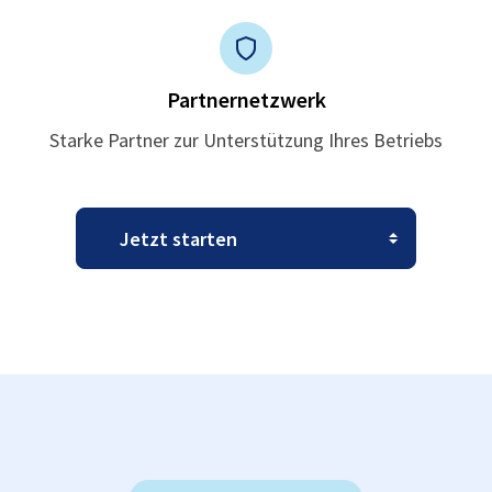
Partnernetzwerk
Starke Partner zur Unterstützung Ihres Betriebs