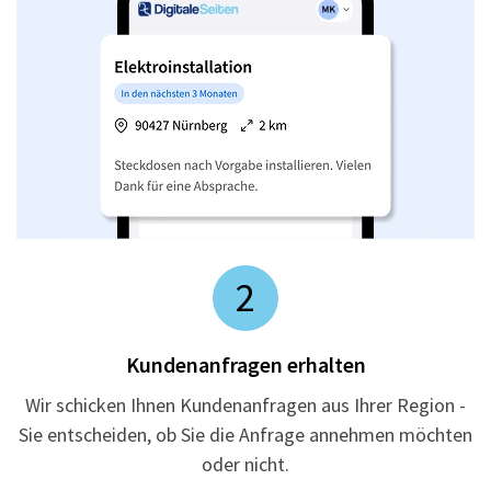
2
Kundenanfragen erhalten
Wir schicken Ihnen Kundenanfragen aus Ihrer Region -
Sie entscheiden, ob Sie die Anfrage annehmen möchten
oder nicht.