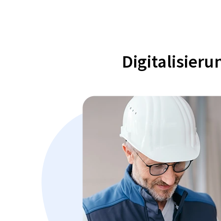
Digitalisier