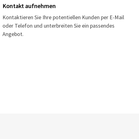
Kontakt aufnehmen
Kontaktieren Sie Ihre potentiellen Kunden per E-Mail
oder Telefon und unterbreiten Sie ein passendes
Angebot.