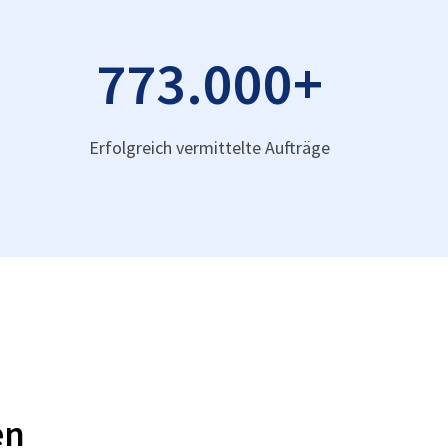
773.000
+
Erfolgreich vermittelte Aufträge
en