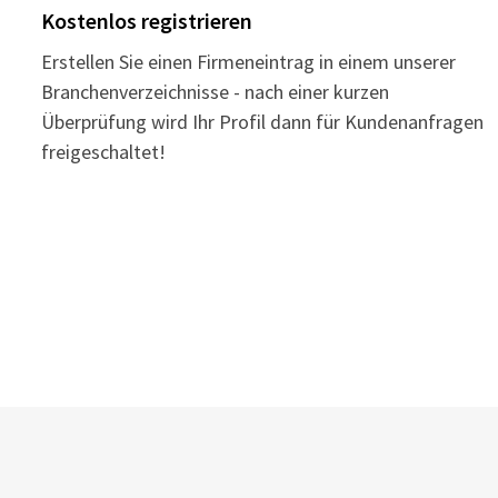
Kostenlos registrieren
Erstellen Sie einen Firmeneintrag in einem unserer
Branchenverzeichnisse - nach einer kurzen
Überprüfung wird Ihr Profil dann für Kundenanfragen
freigeschaltet!