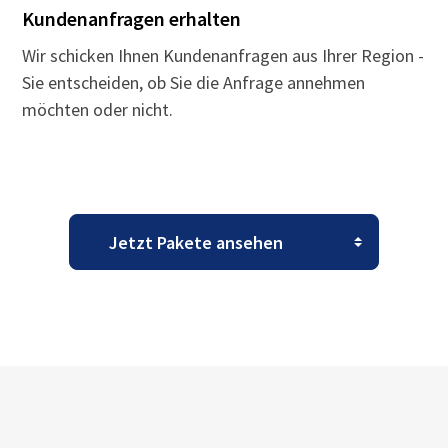
Kundenanfragen erhalten
Wir schicken Ihnen Kundenanfragen aus Ihrer Region -
Sie entscheiden, ob Sie die Anfrage annehmen
möchten oder nicht.