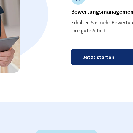
Bewertungsmanagemen
Erhalten Sie mehr Bewertun
Ihre gute Arbeit