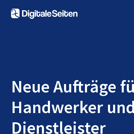
Neue Aufträge f
Handwerker un
Dienstleister