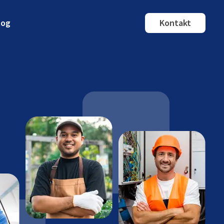
log
Kontakt