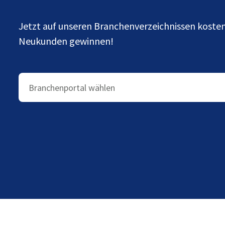
Jetzt auf unseren Branchenverzeichnissen kost
Neukunden gewinnen!
Branchenportal wählen