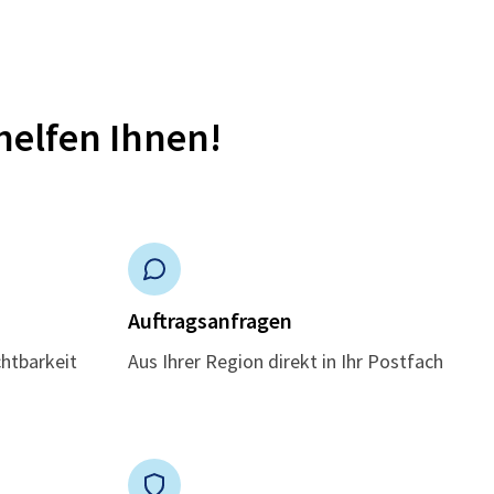
helfen Ihnen!
n
Auftragsanfragen
chtbarkeit
Aus Ihrer Region direkt in Ihr Postfach