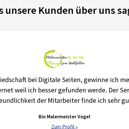
s unsere Kunden über uns sa
edschaft bei Digitale Seiten, gewinne ich m
net weil ich besser gefunden werde. Der Ser
eundlichkeit der Mitarbeiter finde ich sehr gu
Bio Malermeister Vogel
Zum Profil »