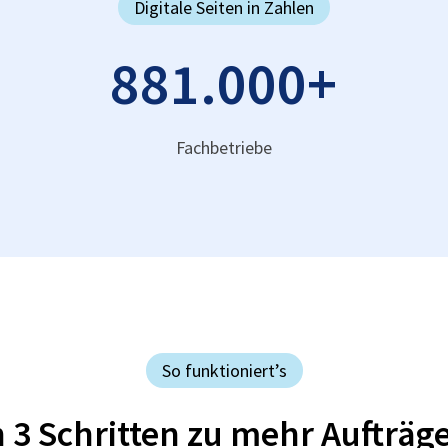
Digitale Seiten in Zahlen
881.000
+
Fachbetriebe
So funktioniert’s
n 3 Schritten zu mehr Aufträg