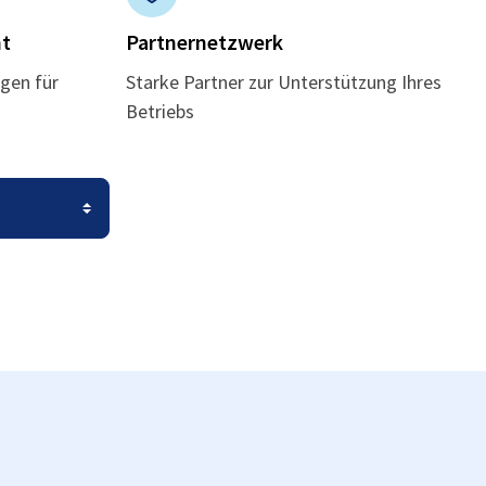
t
Partnernetzwerk
gen für
Starke Partner zur Unterstützung Ihres
Betriebs