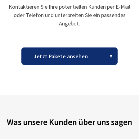
Kontaktieren Sie Ihre potentiellen Kunden per E-Mail
oder Telefon und unterbreiten Sie ein passendes
Angebot.
Was unsere Kunden über uns sagen