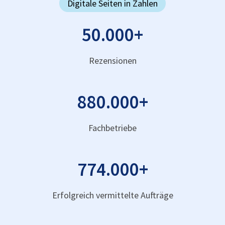
Digitale Seiten in Zahlen
50.000
+
Rezensionen
880.000
+
Fachbetriebe
774.000
+
Erfolgreich vermittelte Aufträge