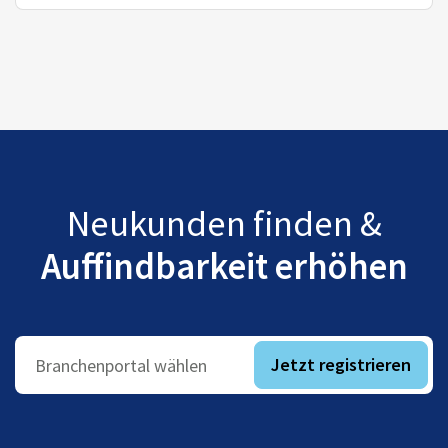
Neukunden finden &
Auffindbarkeit erhöhen
Jetzt registrieren
Branchenportal wählen