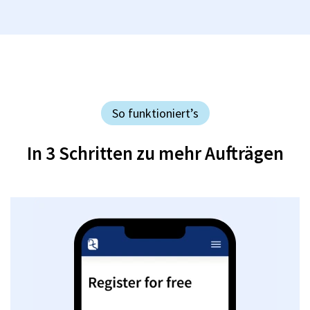
So funktioniert’s
In 3 Schritten zu mehr Aufträgen