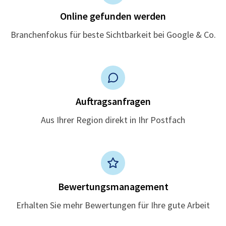
Online gefunden werden
Branchenfokus für beste Sichtbarkeit bei Google & Co.
Auftragsanfragen
Aus Ihrer Region direkt in Ihr Postfach
Bewertungsmanagement
Erhalten Sie mehr Bewertungen für Ihre gute Arbeit