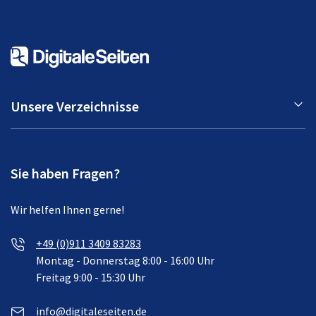
Unsere Verzeichnisse
Sie haben Fragen?
Wir helfen Ihnen gerne!
+49 (0)911 3409 83283
Montag - Donnerstag 8:00 - 16:00 Uhr
Freitag 9:00 - 15:30 Uhr
info@digitaleseiten.de