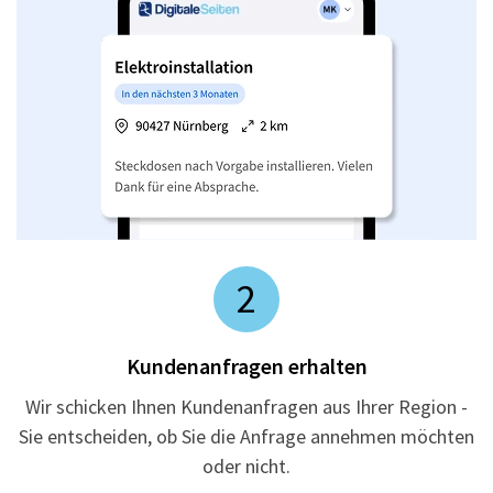
2
Kundenanfragen erhalten
Wir schicken Ihnen Kundenanfragen aus Ihrer Region -
Sie entscheiden, ob Sie die Anfrage annehmen möchten
oder nicht.