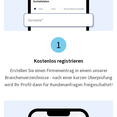
1
Kostenlos registrieren
Erstellen Sie einen Firmeneintrag in einem unserer
Branchenverzeichnisse - nach einer kurzen Überprüfung
wird Ihr Profil dann für Kundenanfragen freigeschaltet!