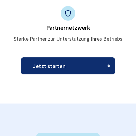
Partnernetzwerk
Starke Partner zur Unterstützung Ihres Betriebs