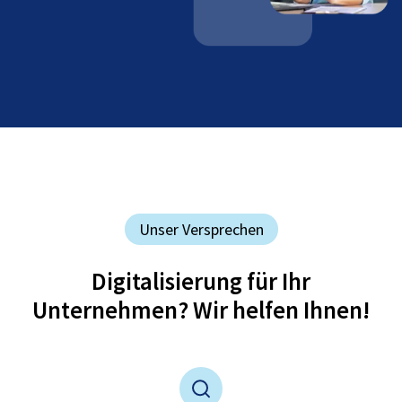
Unser Versprechen
Digitalisierung für Ihr
Unternehmen? Wir helfen Ihnen!