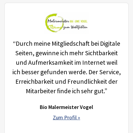
“Durch meine Mitgliedschaft bei Digitale
Seiten, gewinne ich mehr Sichtbarkeit
und Aufmerksamkeit im Internet weil
ich besser gefunden werde. Der Service,
Erreichbarkeit und Freundlichkeit der
Mitarbeiter finde ich sehr gut.”
Bio Malermeister Vogel
Zum Profil »