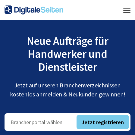
Neue Aufträge für
Handwerker und
Dienstleister
Jetzt auf unseren Branchenverzeichnissen
kostenlos anmelden & Neukunden gewinnen!
Jetzt registrieren
Branchenportal wählen