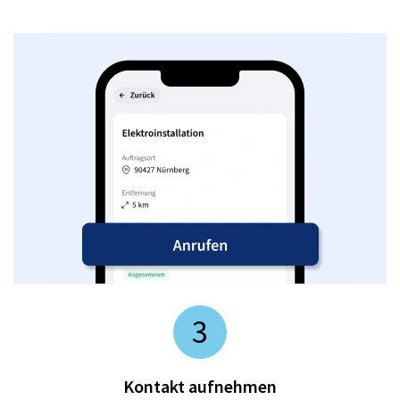
3
Kontakt aufnehmen