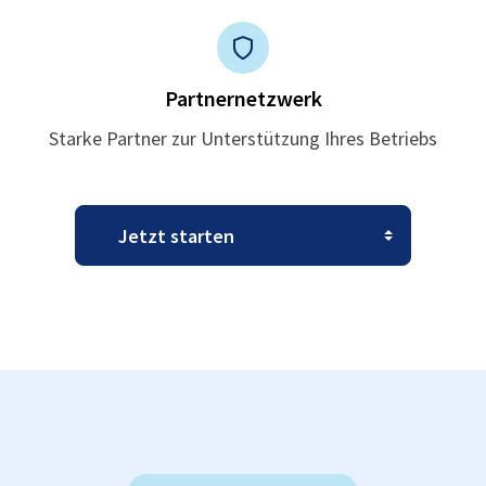
Partnernetzwerk
Starke Partner zur Unterstützung Ihres Betriebs