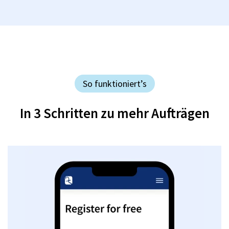
So funktioniert’s
In 3 Schritten zu mehr Aufträgen