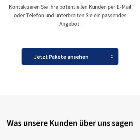
Kontaktieren Sie Ihre potentiellen Kunden per E-Mail
oder Telefon und unterbreiten Sie ein passendes
Angebot.
Was unsere Kunden über uns sagen