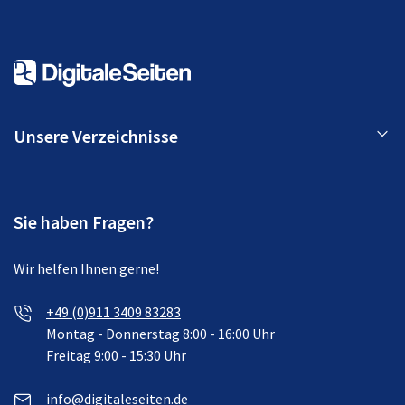
Unsere Verzeichnisse
Sie haben Fragen?
Wir helfen Ihnen gerne!
+49 (0)911 3409 83283
Montag - Donnerstag 8:00 - 16:00 Uhr
Freitag 9:00 - 15:30 Uhr
info@digitaleseiten.de