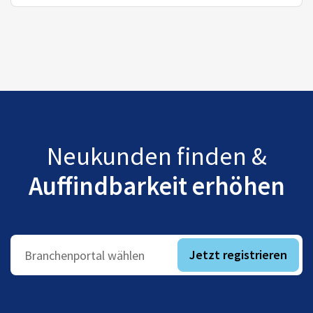
Neukunden finden &
Auffindbarkeit erhöhen
Jetzt registrieren
Branchenportal wählen