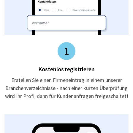
1
Kostenlos registrieren
Erstellen Sie einen Firmeneintrag in einem unserer
Branchenverzeichnisse - nach einer kurzen Überprüfung
wird Ihr Profil dann für Kundenanfragen freigeschaltet!