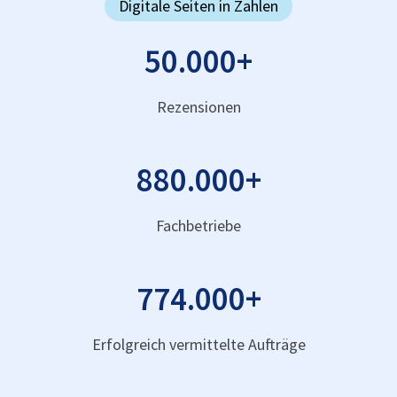
Digitale Seiten in Zahlen
50.000
+
Rezensionen
880.000
+
Fachbetriebe
774.000
+
Erfolgreich vermittelte Aufträge