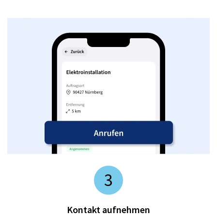
3
Kontakt aufnehmen