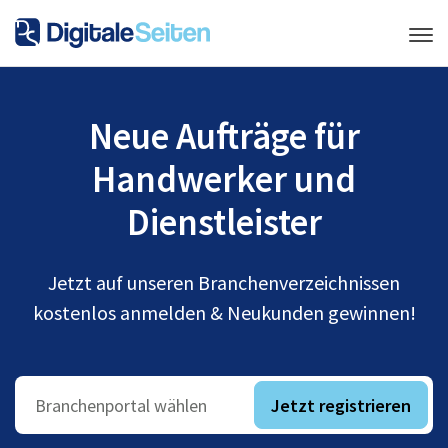
Neue Aufträge für
Handwerker und
Dienstleister
Jetzt auf unseren Branchenverzeichnissen
kostenlos anmelden & Neukunden gewinnen!
Jetzt registrieren
Branchenportal wählen