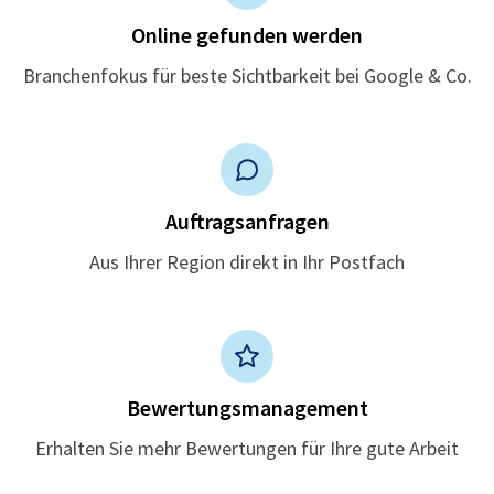
Online gefunden werden
Branchenfokus für beste Sichtbarkeit bei Google & Co.
Auftragsanfragen
Aus Ihrer Region direkt in Ihr Postfach
Bewertungsmanagement
Erhalten Sie mehr Bewertungen für Ihre gute Arbeit