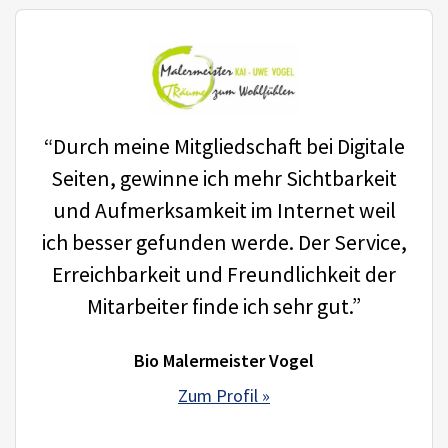
“Durch meine Mitgliedschaft bei Digitale
Seiten, gewinne ich mehr Sichtbarkeit
und Aufmerksamkeit im Internet weil
ich besser gefunden werde. Der Service,
Erreichbarkeit und Freundlichkeit der
Mitarbeiter finde ich sehr gut.”
Bio Malermeister Vogel
Zum Profil »