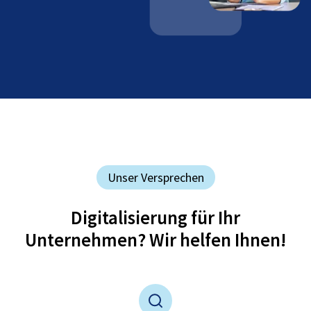
Unser Versprechen
Digitalisierung für Ihr
Unternehmen? Wir helfen Ihnen!