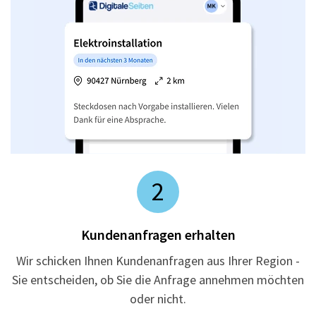
2
Kundenanfragen erhalten
Wir schicken Ihnen Kundenanfragen aus Ihrer Region -
Sie entscheiden, ob Sie die Anfrage annehmen möchten
oder nicht.