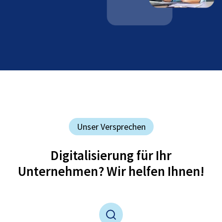
Unser Versprechen
Digitalisierung für Ihr
Unternehmen? Wir helfen Ihnen!