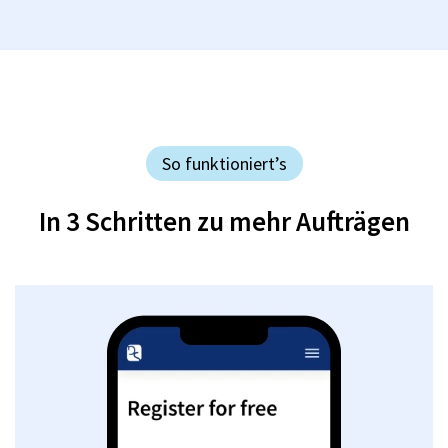
So funktioniert’s
In 3 Schritten zu mehr Aufträgen