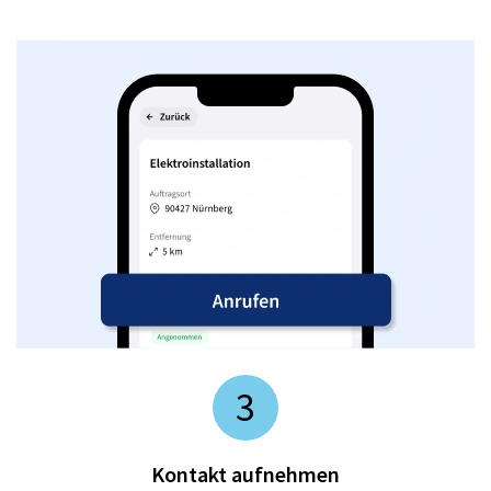
3
Kontakt aufnehmen