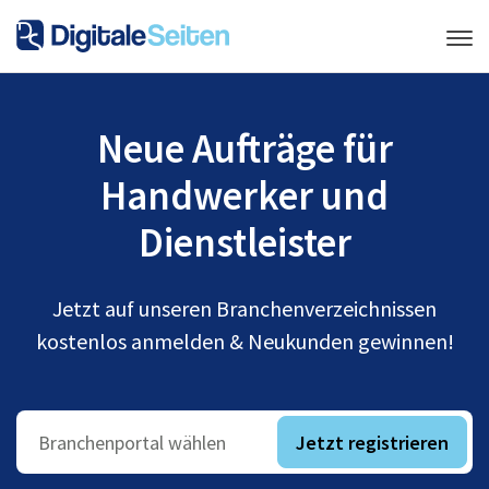
Neue Aufträge für
Handwerker und
Dienstleister
Jetzt auf unseren Branchenverzeichnissen
kostenlos anmelden & Neukunden gewinnen!
Jetzt registrieren
Branchenportal wählen