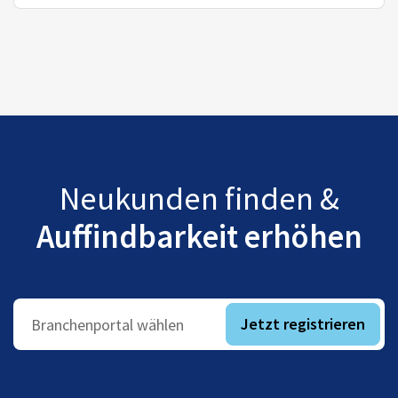
Neukunden finden &
Auffindbarkeit erhöhen
Jetzt registrieren
Branchenportal wählen