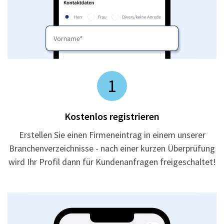
1
Kostenlos registrieren
Erstellen Sie einen Firmeneintrag in einem unserer
Branchenverzeichnisse - nach einer kurzen Überprüfung
wird Ihr Profil dann für Kundenanfragen freigeschaltet!