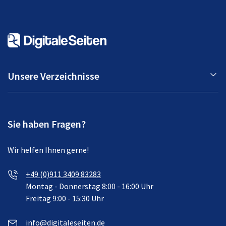
Unsere Verzeichnisse
Sie haben Fragen?
Wir helfen Ihnen gerne!
+49 (0)911 3409 83283
Montag - Donnerstag 8:00 - 16:00 Uhr
Freitag 9:00 - 15:30 Uhr
info@digitaleseiten.de