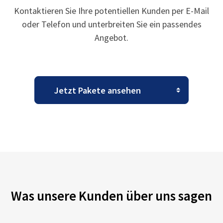
Kontaktieren Sie Ihre potentiellen Kunden per E-Mail
oder Telefon und unterbreiten Sie ein passendes
Angebot.
Was unsere Kunden über uns sagen