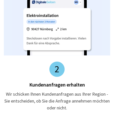
2
Kundenanfragen erhalten
Wir schicken Ihnen Kundenanfragen aus Ihrer Region -
Sie entscheiden, ob Sie die Anfrage annehmen möchten
oder nicht.