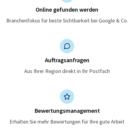
Online gefunden werden
Branchenfokus für beste Sichtbarkeit bei Google & Co.
Auftragsanfragen
Aus Ihrer Region direkt in Ihr Postfach
Bewertungsmanagement
Erhalten Sie mehr Bewertungen für Ihre gute Arbeit