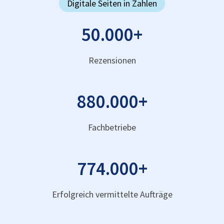
Digitale Seiten in Zahlen
50.000
+
Rezensionen
880.000
+
Fachbetriebe
774.000
+
Erfolgreich vermittelte Aufträge