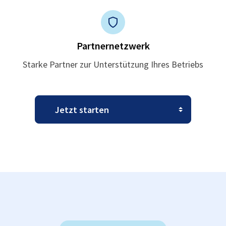
Partnernetzwerk
Starke Partner zur Unterstützung Ihres Betriebs