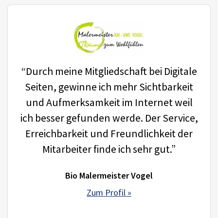
“Durch meine Mitgliedschaft bei Digitale
Seiten, gewinne ich mehr Sichtbarkeit
und Aufmerksamkeit im Internet weil
ich besser gefunden werde. Der Service,
Erreichbarkeit und Freundlichkeit der
Mitarbeiter finde ich sehr gut.”
Bio Malermeister Vogel
Zum Profil »