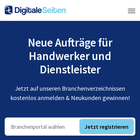
Neue Aufträge für
Handwerker und
Dienstleister
Jetzt auf unseren Branchenverzeichnissen
kostenlos anmelden & Neukunden gewinnen!
Jetzt registrieren
Branchenportal wählen