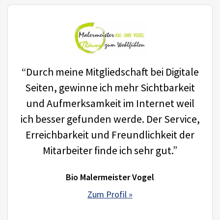
“Durch meine Mitgliedschaft bei Digitale
Seiten, gewinne ich mehr Sichtbarkeit
und Aufmerksamkeit im Internet weil
ich besser gefunden werde. Der Service,
Erreichbarkeit und Freundlichkeit der
Mitarbeiter finde ich sehr gut.”
Bio Malermeister Vogel
Zum Profil »