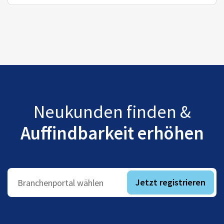
Neukunden finden &
Auffindbarkeit erhöhen
Jetzt registrieren
Branchenportal wählen