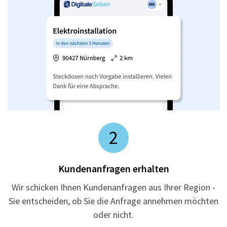
2
Kundenanfragen erhalten
Wir schicken Ihnen Kundenanfragen aus Ihrer Region -
Sie entscheiden, ob Sie die Anfrage annehmen möchten
oder nicht.