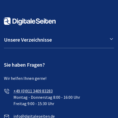
Unsere Verzeichnisse
Sie haben Fragen?
Wir helfen Ihnen gerne!
+49 (0)911 3409 83283
Montag - Donnerstag 8:00 - 16:00 Uhr
Freitag 9:00 - 15:30 Uhr
info@digitaleseiten.de