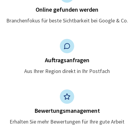
Online gefunden werden
Branchenfokus für beste Sichtbarkeit bei Google & Co.
Auftragsanfragen
Aus Ihrer Region direkt in Ihr Postfach
Bewertungsmanagement
Erhalten Sie mehr Bewertungen für Ihre gute Arbeit