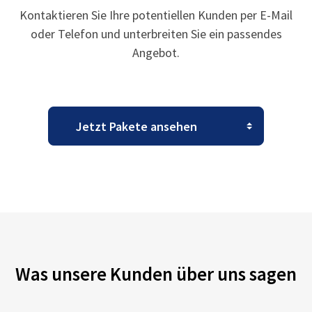
Kontaktieren Sie Ihre potentiellen Kunden per E-Mail
oder Telefon und unterbreiten Sie ein passendes
Angebot.
Was unsere Kunden über uns sagen