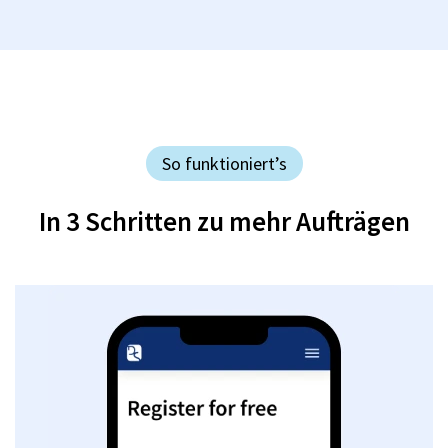
So funktioniert’s
In 3 Schritten zu mehr Aufträgen