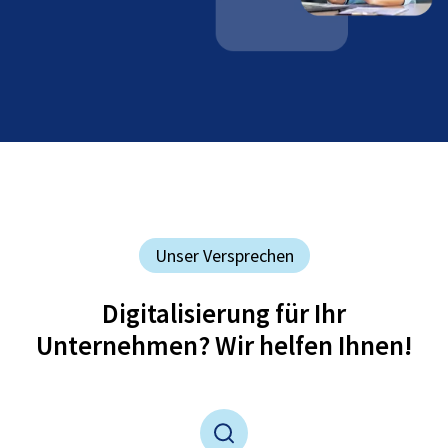
Unser Versprechen
Digitalisierung für Ihr
Unternehmen? Wir helfen Ihnen!