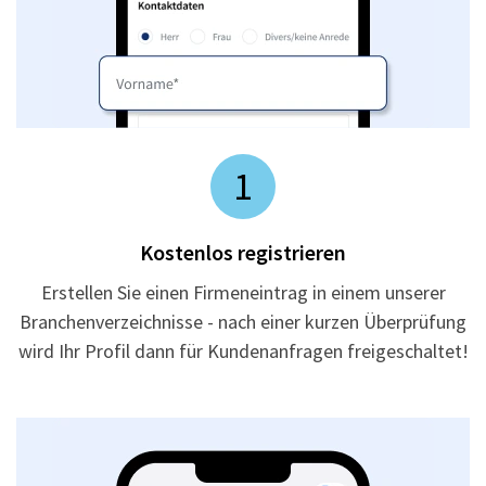
1
Kostenlos registrieren
Erstellen Sie einen Firmeneintrag in einem unserer
Branchenverzeichnisse - nach einer kurzen Überprüfung
wird Ihr Profil dann für Kundenanfragen freigeschaltet!