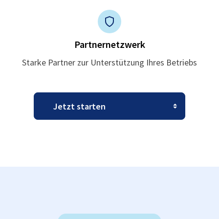
Partnernetzwerk
Starke Partner zur Unterstützung Ihres Betriebs