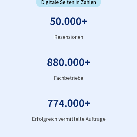
Digitale Seiten in Zahlen
50.000
+
Rezensionen
880.000
+
Fachbetriebe
774.000
+
Erfolgreich vermittelte Aufträge