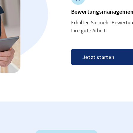
Bewertungsmanagemen
Erhalten Sie mehr Bewertun
Ihre gute Arbeit