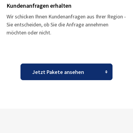
Kundenanfragen erhalten
Wir schicken Ihnen Kundenanfragen aus Ihrer Region -
Sie entscheiden, ob Sie die Anfrage annehmen
möchten oder nicht.