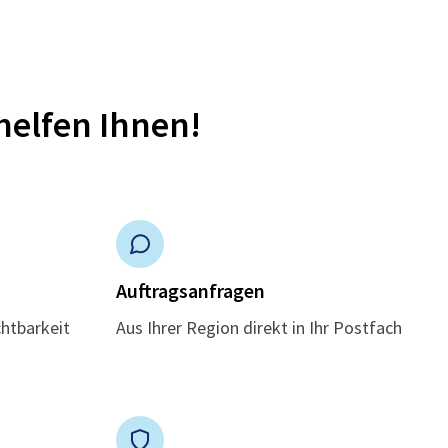
helfen Ihnen!
n
Auftragsanfragen
chtbarkeit
Aus Ihrer Region direkt in Ihr Postfach