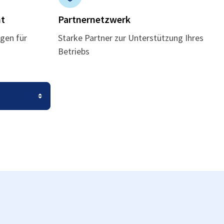
t
Partnernetzwerk
gen für
Starke Partner zur Unterstützung Ihres
Betriebs