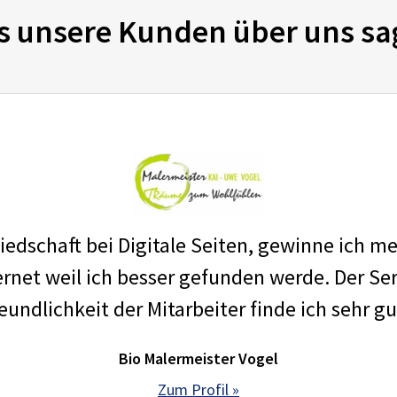
s unsere Kunden über uns sa
edschaft bei Digitale Seiten, gewinne ich m
net weil ich besser gefunden werde. Der Ser
eundlichkeit der Mitarbeiter finde ich sehr gu
Bio Malermeister Vogel
Zum Profil »