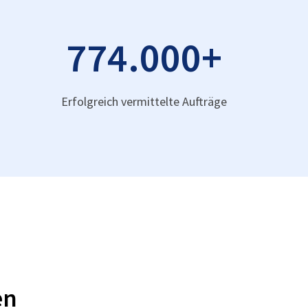
774.000
+
Erfolgreich vermittelte Aufträge
en