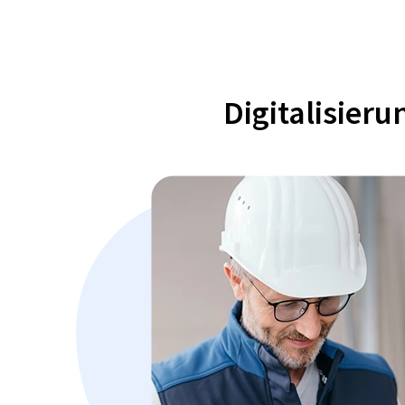
Digitalisier