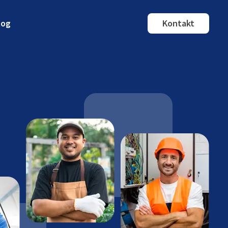
log
Kontakt