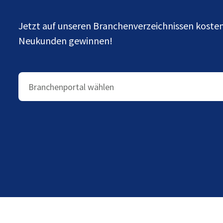
Jetzt auf unseren Branchenverzeichnissen kost
Neukunden gewinnen!
Branchenportal wählen