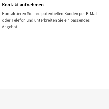
Kontakt aufnehmen
Kontaktieren Sie Ihre potentiellen Kunden per E-Mail
oder Telefon und unterbreiten Sie ein passendes
Angebot.