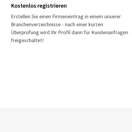
Kostenlos registrieren
Erstellen Sie einen Firmeneintrag in einem unserer
Branchenverzeichnisse - nach einer kurzen
Überprüfung wird Ihr Profil dann für Kundenanfragen
freigeschaltet!