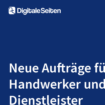
Neue Aufträge f
Handwerker un
Dienstleister