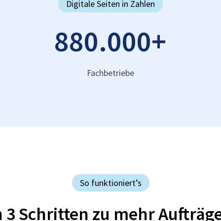
Digitale Seiten in Zahlen
880.000
+
Fachbetriebe
So funktioniert’s
n 3 Schritten zu mehr Aufträg