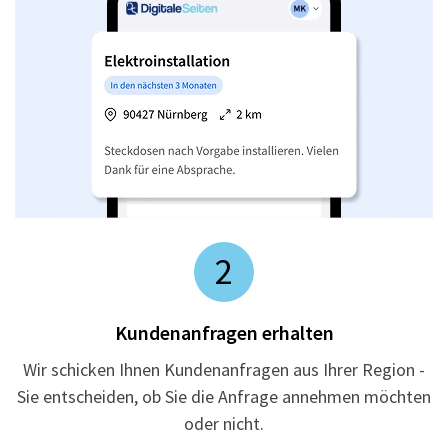
2
Kundenanfragen erhalten
Wir schicken Ihnen Kundenanfragen aus Ihrer Region -
Sie entscheiden, ob Sie die Anfrage annehmen möchten
oder nicht.