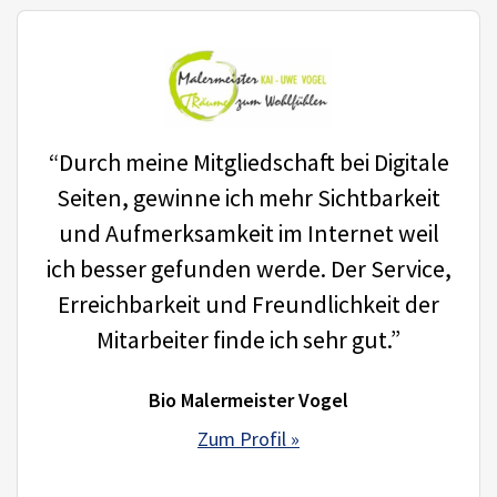
“Durch meine Mitgliedschaft bei Digitale
Seiten, gewinne ich mehr Sichtbarkeit
und Aufmerksamkeit im Internet weil
ich besser gefunden werde. Der Service,
Erreichbarkeit und Freundlichkeit der
Mitarbeiter finde ich sehr gut.”
Bio Malermeister Vogel
Zum Profil »