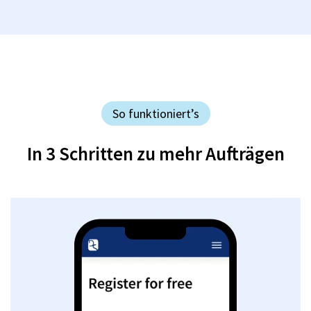
So funktioniert’s
In 3 Schritten zu mehr Aufträgen