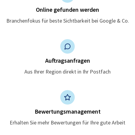
Online gefunden werden
Branchenfokus für beste Sichtbarkeit bei Google & Co.
Auftragsanfragen
Aus Ihrer Region direkt in Ihr Postfach
Bewertungsmanagement
Erhalten Sie mehr Bewertungen für Ihre gute Arbeit