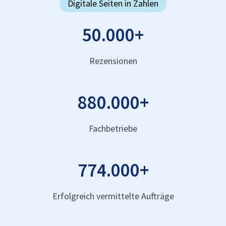
Digitale Seiten in Zahlen
50.000
+
Rezensionen
880.000
+
Fachbetriebe
774.000
+
Erfolgreich vermittelte Aufträge