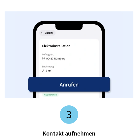
3
Kontakt aufnehmen