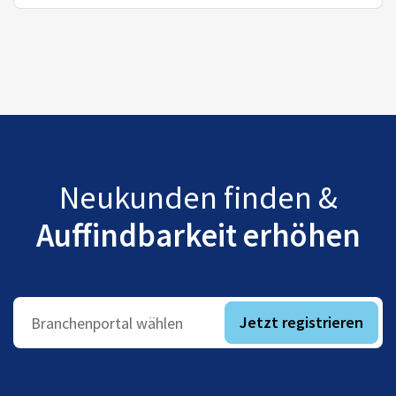
Neukunden finden &
Auffindbarkeit erhöhen
Jetzt registrieren
Branchenportal wählen