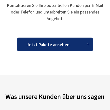
Kontaktieren Sie Ihre potentiellen Kunden per E-Mail
oder Telefon und unterbreiten Sie ein passendes
Angebot.
Was unsere Kunden über uns sagen