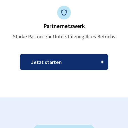
Partnernetzwerk
Starke Partner zur Unterstützung Ihres Betriebs