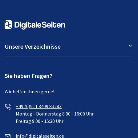
Unsere Verzeichnisse
Sie haben Fragen?
Wir helfen Ihnen gerne!
+49 (0)911 3409 83283
Montag - Donnerstag 8:00 - 16:00 Uhr
Freitag 9:00 - 15:30 Uhr
info@digitaleseiten.de