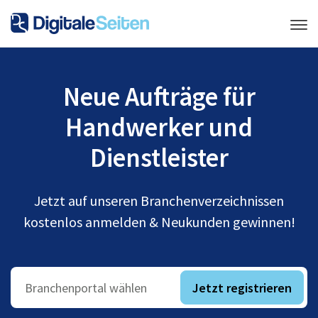
Neue Aufträge für
Handwerker und
Dienstleister
Jetzt auf unseren Branchenverzeichnissen
kostenlos anmelden & Neukunden gewinnen!
Jetzt registrieren
Branchenportal wählen