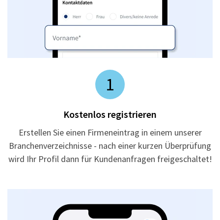
1
Kostenlos registrieren
Erstellen Sie einen Firmeneintrag in einem unserer
Branchenverzeichnisse - nach einer kurzen Überprüfung
wird Ihr Profil dann für Kundenanfragen freigeschaltet!