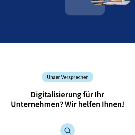
Unser Versprechen
Digitalisierung für Ihr
Unternehmen? Wir helfen Ihnen!