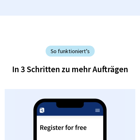
So funktioniert’s
In 3 Schritten zu mehr Aufträgen