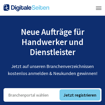
Neue Aufträge für
Handwerker und
Dienstleister
Jetzt auf unseren Branchenverzeichnissen
kostenlos anmelden & Neukunden gewinnen!
Jetzt registrieren
Branchenportal wählen