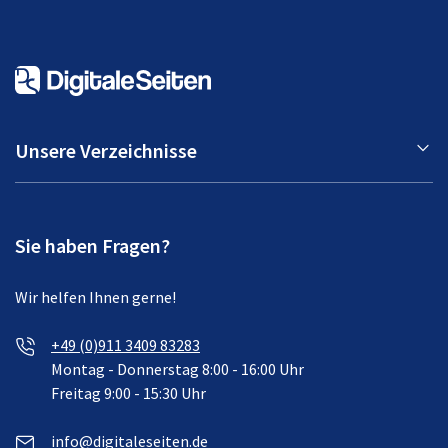
Unsere Verzeichnisse
Sie haben Fragen?
Wir helfen Ihnen gerne!
+49 (0)911 3409 83283
Montag - Donnerstag 8:00 - 16:00 Uhr
Freitag 9:00 - 15:30 Uhr
info@digitaleseiten.de