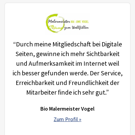
“Durch meine Mitgliedschaft bei Digitale
Seiten, gewinne ich mehr Sichtbarkeit
und Aufmerksamkeit im Internet weil
ich besser gefunden werde. Der Service,
Erreichbarkeit und Freundlichkeit der
Mitarbeiter finde ich sehr gut.”
Bio Malermeister Vogel
Zum Profil »