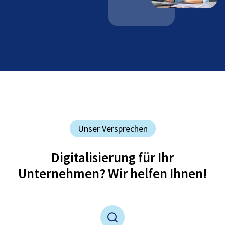
Unser Versprechen
Digitalisierung für Ihr
Unternehmen? Wir helfen Ihnen!