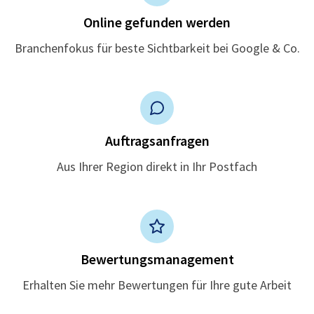
Online gefunden werden
Branchenfokus für beste Sichtbarkeit bei Google & Co.
Auftragsanfragen
Aus Ihrer Region direkt in Ihr Postfach
Bewertungsmanagement
Erhalten Sie mehr Bewertungen für Ihre gute Arbeit