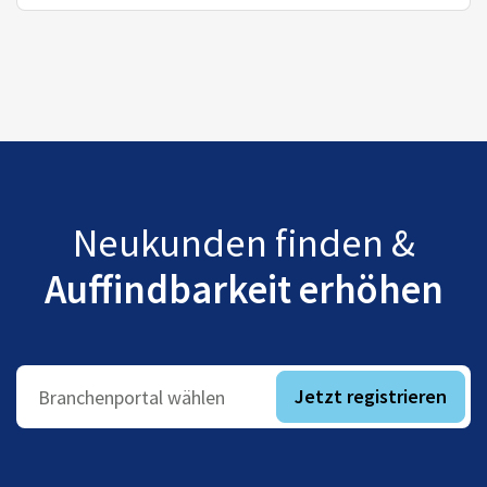
Neukunden finden &
Auffindbarkeit erhöhen
Jetzt registrieren
Branchenportal wählen