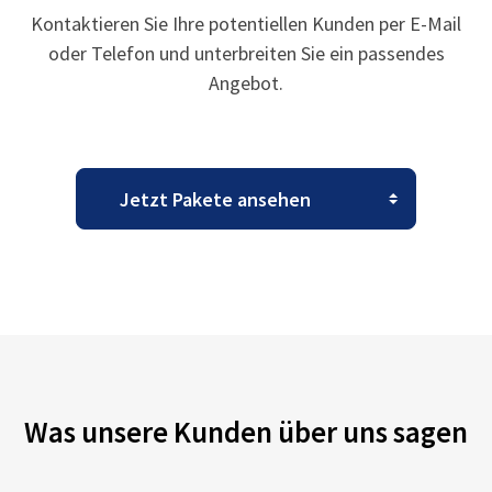
Kontaktieren Sie Ihre potentiellen Kunden per E-Mail
oder Telefon und unterbreiten Sie ein passendes
Angebot.
Was unsere Kunden über uns sagen