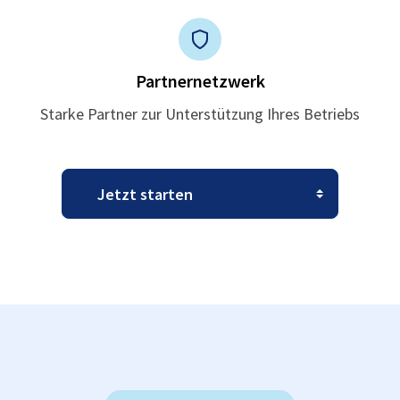
Partnernetzwerk
Starke Partner zur Unterstützung Ihres Betriebs