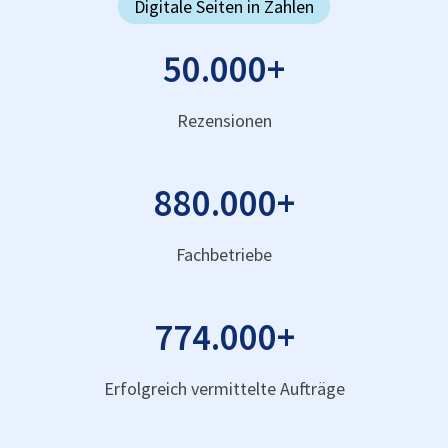
Digitale Seiten in Zahlen
50.000
+
Rezensionen
880.000
+
Fachbetriebe
774.000
+
Erfolgreich vermittelte Aufträge