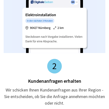
2
Kundenanfragen erhalten
Wir schicken Ihnen Kundenanfragen aus Ihrer Region -
Sie entscheiden, ob Sie die Anfrage annehmen möchten
oder nicht.