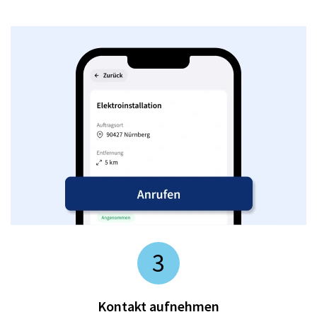
3
Kontakt aufnehmen