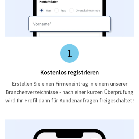
1
Kostenlos registrieren
Erstellen Sie einen Firmeneintrag in einem unserer
Branchenverzeichnisse - nach einer kurzen Überprüfung
wird Ihr Profil dann für Kundenanfragen freigeschaltet!