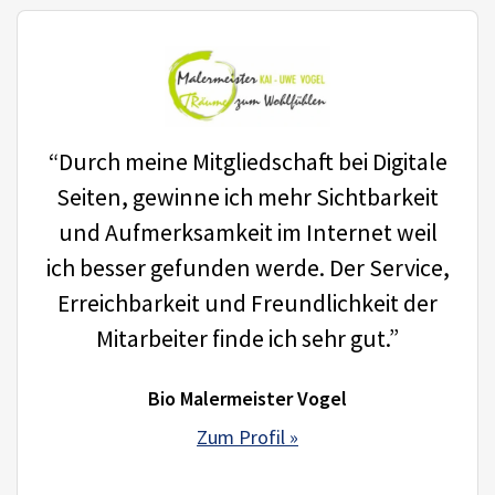
“Durch meine Mitgliedschaft bei Digitale
Seiten, gewinne ich mehr Sichtbarkeit
und Aufmerksamkeit im Internet weil
ich besser gefunden werde. Der Service,
Erreichbarkeit und Freundlichkeit der
Mitarbeiter finde ich sehr gut.”
Bio Malermeister Vogel
Zum Profil »