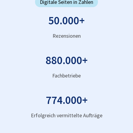
Digitale Seiten in Zahlen
50.000
+
Rezensionen
880.000
+
Fachbetriebe
774.000
+
Erfolgreich vermittelte Aufträge