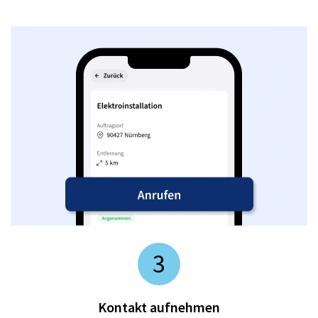
3
Kontakt aufnehmen