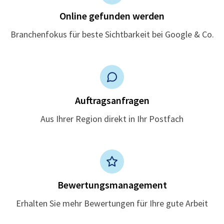
Online gefunden werden
Branchenfokus für beste Sichtbarkeit bei Google & Co.
Auftragsanfragen
Aus Ihrer Region direkt in Ihr Postfach
Bewertungsmanagement
Erhalten Sie mehr Bewertungen für Ihre gute Arbeit