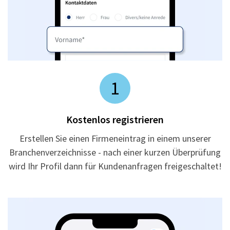
1
Kostenlos registrieren
Erstellen Sie einen Firmeneintrag in einem unserer
Branchenverzeichnisse - nach einer kurzen Überprüfung
wird Ihr Profil dann für Kundenanfragen freigeschaltet!