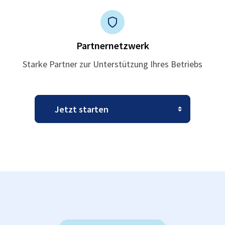
Partnernetzwerk
Starke Partner zur Unterstützung Ihres Betriebs