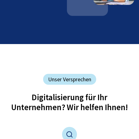
Unser Versprechen
Digitalisierung für Ihr
Unternehmen? Wir helfen Ihnen!