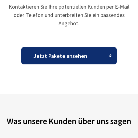
Kontaktieren Sie Ihre potentiellen Kunden per E-Mail
oder Telefon und unterbreiten Sie ein passendes
Angebot.
Was unsere Kunden über uns sagen