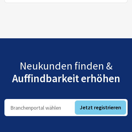
Neukunden finden &
Auffindbarkeit erhöhen
Jetzt registrieren
Branchenportal wählen