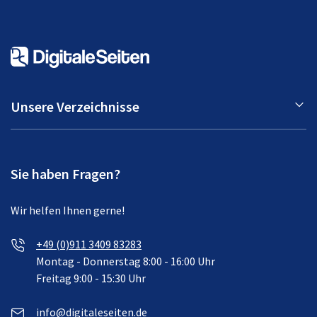
Unsere Verzeichnisse
Sie haben Fragen?
Wir helfen Ihnen gerne!
+49 (0)911 3409 83283
Montag - Donnerstag 8:00 - 16:00 Uhr
Freitag 9:00 - 15:30 Uhr
info@digitaleseiten.de