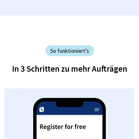
So funktioniert’s
In 3 Schritten zu mehr Aufträgen