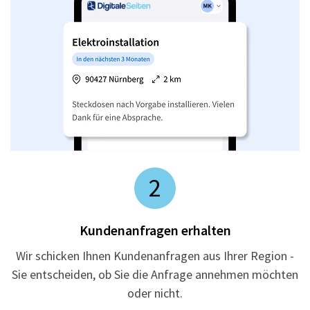
2
Kundenanfragen erhalten
Wir schicken Ihnen Kundenanfragen aus Ihrer Region -
Sie entscheiden, ob Sie die Anfrage annehmen möchten
oder nicht.