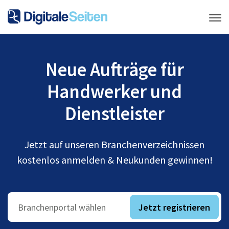
Neue Aufträge für
Handwerker und
Dienstleister
Jetzt auf unseren Branchenverzeichnissen
kostenlos anmelden & Neukunden gewinnen!
Jetzt registrieren
Branchenportal wählen