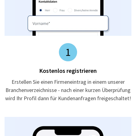
1
Kostenlos registrieren
Erstellen Sie einen Firmeneintrag in einem unserer
Branchenverzeichnisse - nach einer kurzen Überprüfung
wird Ihr Profil dann für Kundenanfragen freigeschaltet!