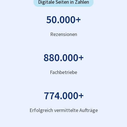
Digitale Seiten in Zahlen
50.000
+
Rezensionen
880.000
+
Fachbetriebe
774.000
+
Erfolgreich vermittelte Aufträge