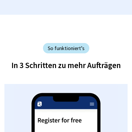
So funktioniert’s
In 3 Schritten zu mehr Aufträgen