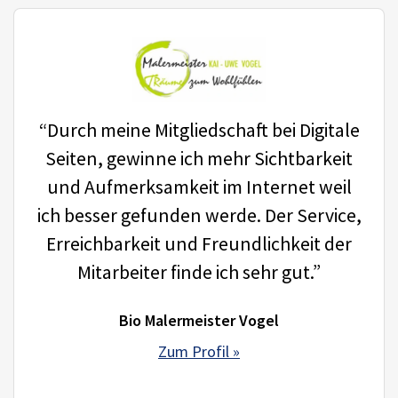
“Durch meine Mitgliedschaft bei Digitale
Seiten, gewinne ich mehr Sichtbarkeit
und Aufmerksamkeit im Internet weil
ich besser gefunden werde. Der Service,
Erreichbarkeit und Freundlichkeit der
Mitarbeiter finde ich sehr gut.”
Bio Malermeister Vogel
Zum Profil »