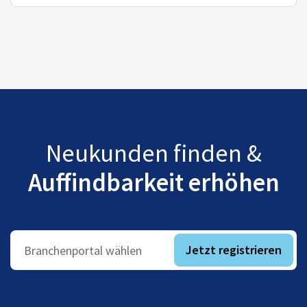
Neukunden finden &
Auffindbarkeit erhöhen
Jetzt registrieren
Branchenportal wählen