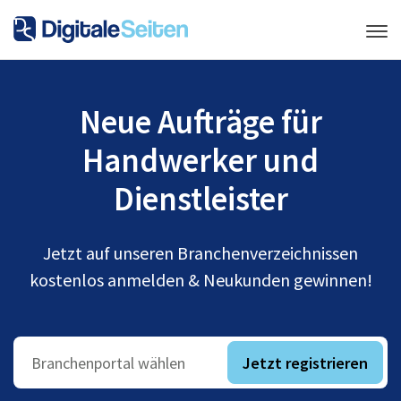
Neue Aufträge für
Handwerker und
Dienstleister
Jetzt auf unseren Branchenverzeichnissen
kostenlos anmelden & Neukunden gewinnen!
Jetzt registrieren
Branchenportal wählen