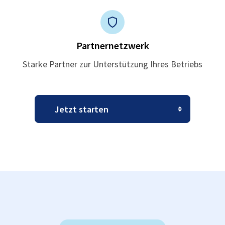
Partnernetzwerk
Starke Partner zur Unterstützung Ihres Betriebs