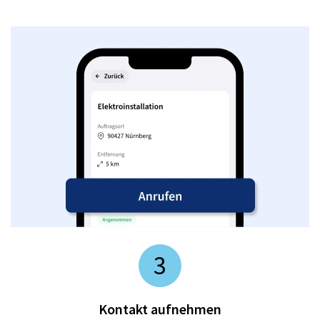
3
Kontakt aufnehmen