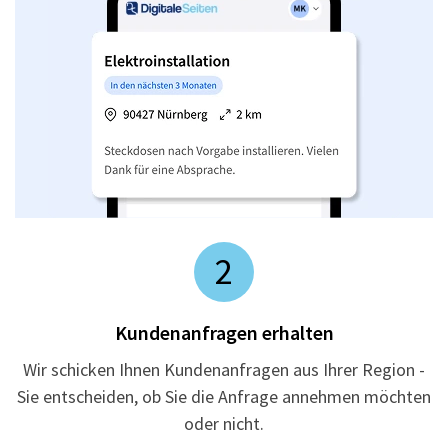
2
Kundenanfragen erhalten
Wir schicken Ihnen Kundenanfragen aus Ihrer Region -
Sie entscheiden, ob Sie die Anfrage annehmen möchten
oder nicht.