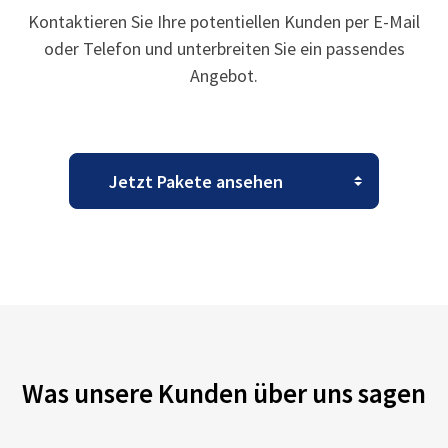
Kontaktieren Sie Ihre potentiellen Kunden per E-Mail
oder Telefon und unterbreiten Sie ein passendes
Angebot.
Was unsere Kunden über uns sagen