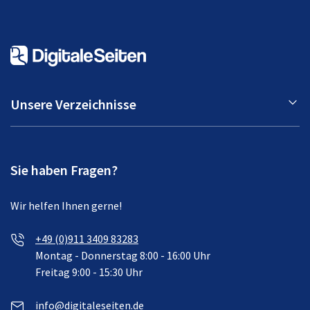
Unsere Verzeichnisse
Sie haben Fragen?
Wir helfen Ihnen gerne!
+49 (0)911 3409 83283
Montag - Donnerstag 8:00 - 16:00 Uhr
Freitag 9:00 - 15:30 Uhr
info@digitaleseiten.de