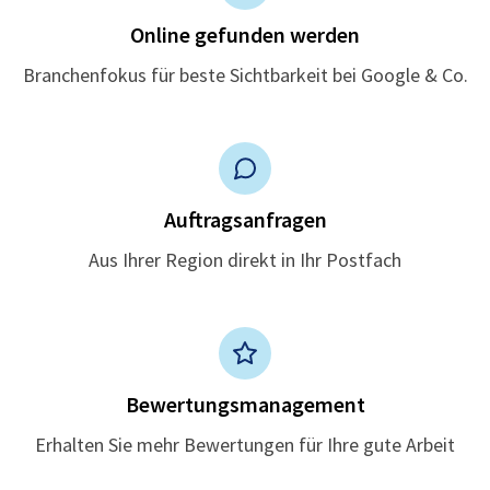
Online gefunden werden
Branchenfokus für beste Sichtbarkeit bei Google & Co.
Auftragsanfragen
Aus Ihrer Region direkt in Ihr Postfach
Bewertungsmanagement
Erhalten Sie mehr Bewertungen für Ihre gute Arbeit