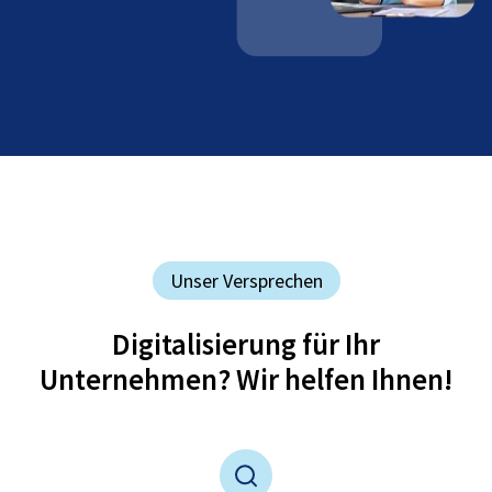
Unser Versprechen
Digitalisierung für Ihr
Unternehmen? Wir helfen Ihnen!