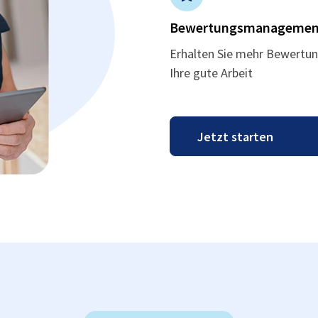
Bewertungsmanagemen
Erhalten Sie mehr Bewertun
Ihre gute Arbeit