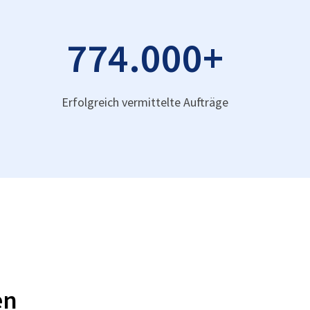
774.000
+
Erfolgreich vermittelte Aufträge
en