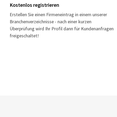
Kostenlos registrieren
Erstellen Sie einen Firmeneintrag in einem unserer
Branchenverzeichnisse - nach einer kurzen
Überprüfung wird Ihr Profil dann für Kundenanfragen
freigeschaltet!