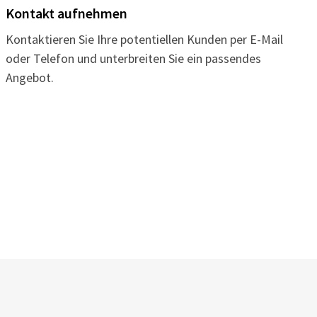
Kontakt aufnehmen
Kontaktieren Sie Ihre potentiellen Kunden per E-Mail
oder Telefon und unterbreiten Sie ein passendes
Angebot.