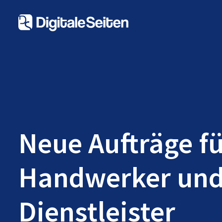
Neue Aufträge f
Handwerker un
Dienstleister