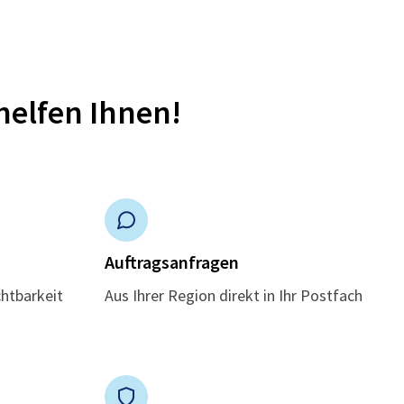
helfen Ihnen!
n
Auftragsanfragen
chtbarkeit
Aus Ihrer Region direkt in Ihr Postfach