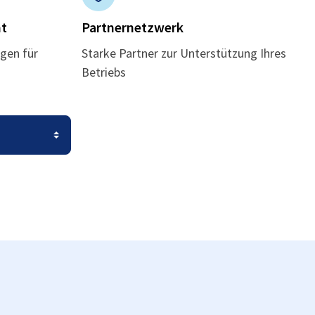
t
Partnernetzwerk
gen für
Starke Partner zur Unterstützung Ihres
Betriebs