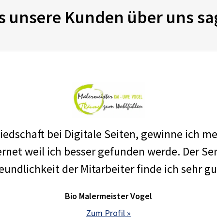
s unsere Kunden über uns sa
edschaft bei Digitale Seiten, gewinne ich m
net weil ich besser gefunden werde. Der Ser
eundlichkeit der Mitarbeiter finde ich sehr gu
Bio Malermeister Vogel
Zum Profil »