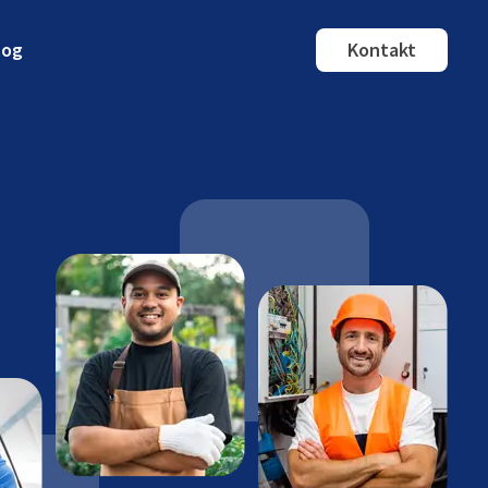
log
Kontakt