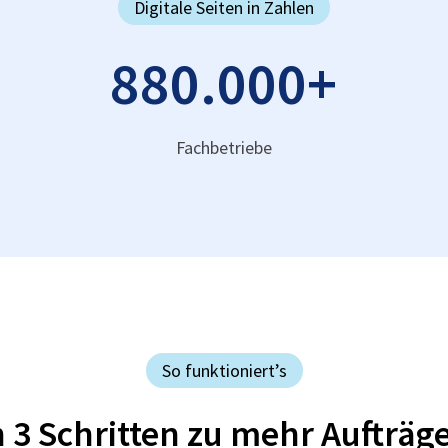
Digitale Seiten in Zahlen
880.000
+
Fachbetriebe
So funktioniert’s
n 3 Schritten zu mehr Aufträg