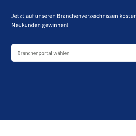
Jetzt auf unseren Branchenverzeichnissen kost
Neukunden gewinnen!
Branchenportal wählen