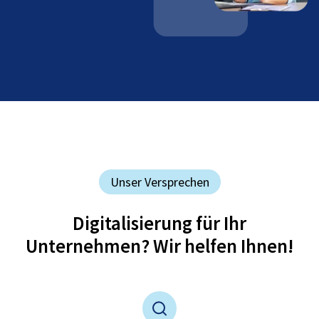
Unser Versprechen
Digitalisierung für Ihr
Unternehmen? Wir helfen Ihnen!