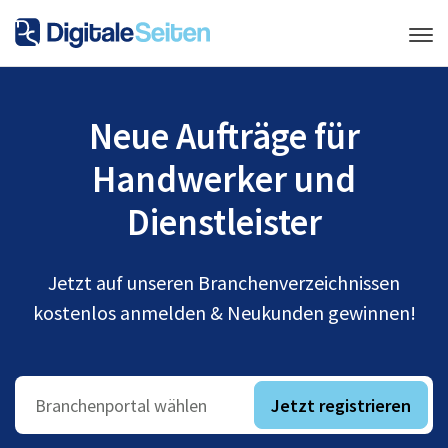
Neue Aufträge für
Handwerker und
Dienstleister
Jetzt auf unseren Branchenverzeichnissen
kostenlos anmelden & Neukunden gewinnen!
Jetzt registrieren
Branchenportal wählen