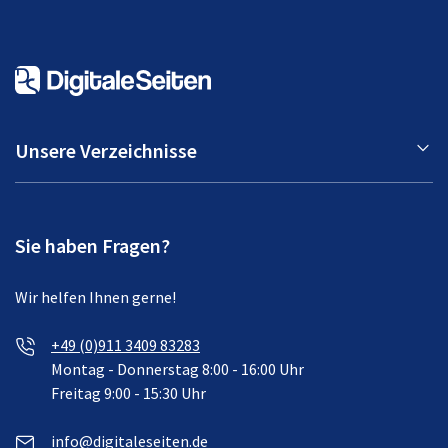
Unsere Verzeichnisse
Sie haben Fragen?
Wir helfen Ihnen gerne!
+49 (0)911 3409 83283
Montag - Donnerstag 8:00 - 16:00 Uhr
Freitag 9:00 - 15:30 Uhr
info@digitaleseiten.de