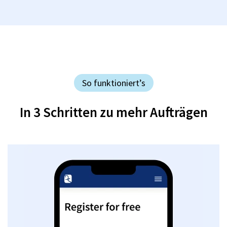
So funktioniert’s
In 3 Schritten zu mehr Aufträgen