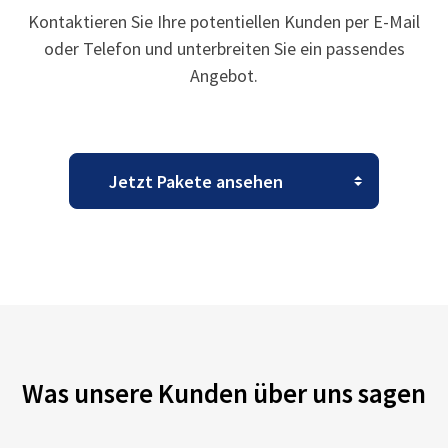
Kontaktieren Sie Ihre potentiellen Kunden per E-Mail
oder Telefon und unterbreiten Sie ein passendes
Angebot.
Was unsere Kunden über uns sagen