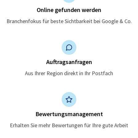
Online gefunden werden
Branchenfokus für beste Sichtbarkeit bei Google & Co.
Auftragsanfragen
Aus Ihrer Region direkt in Ihr Postfach
Bewertungsmanagement
Erhalten Sie mehr Bewertungen für Ihre gute Arbeit