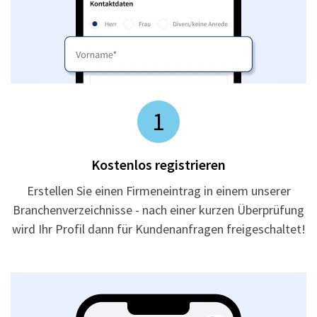
1
Kostenlos registrieren
Erstellen Sie einen Firmeneintrag in einem unserer
Branchenverzeichnisse - nach einer kurzen Überprüfung
wird Ihr Profil dann für Kundenanfragen freigeschaltet!