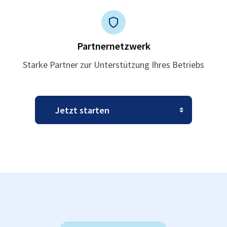
Partnernetzwerk
Starke Partner zur Unterstützung Ihres Betriebs