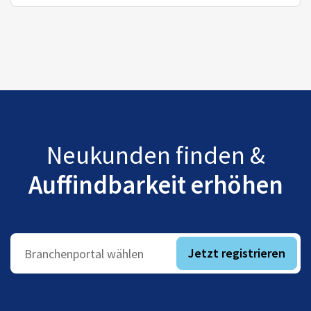
Neukunden finden &
Auffindbarkeit erhöhen
Jetzt registrieren
Branchenportal wählen