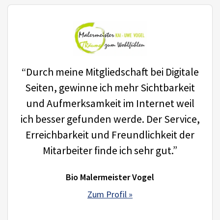
“Durch meine Mitgliedschaft bei Digitale
Seiten, gewinne ich mehr Sichtbarkeit
und Aufmerksamkeit im Internet weil
ich besser gefunden werde. Der Service,
Erreichbarkeit und Freundlichkeit der
Mitarbeiter finde ich sehr gut.”
Bio Malermeister Vogel
Zum Profil »