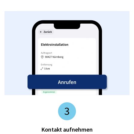
3
Kontakt aufnehmen