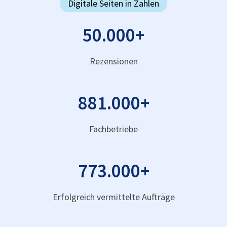
Digitale Seiten in Zahlen
50.000
+
Rezensionen
881.000
+
Fachbetriebe
773.000
+
Erfolgreich vermittelte Aufträge