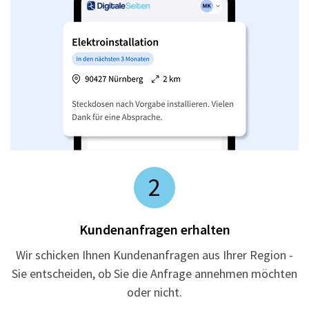
2
Kundenanfragen erhalten
Wir schicken Ihnen Kundenanfragen aus Ihrer Region -
Sie entscheiden, ob Sie die Anfrage annehmen möchten
oder nicht.