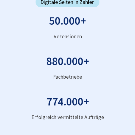
Digitale Seiten in Zahlen
50.000
+
Rezensionen
880.000
+
Fachbetriebe
774.000
+
Erfolgreich vermittelte Aufträge