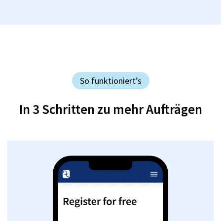
So funktioniert’s
In 3 Schritten zu mehr Aufträgen