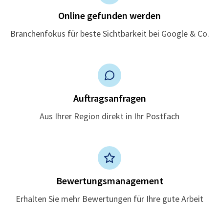
Online gefunden werden
Branchenfokus für beste Sichtbarkeit bei Google & Co.
Auftragsanfragen
Aus Ihrer Region direkt in Ihr Postfach
Bewertungsmanagement
Erhalten Sie mehr Bewertungen für Ihre gute Arbeit