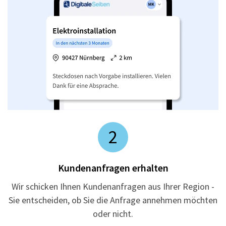
2
Kundenanfragen erhalten
Wir schicken Ihnen Kundenanfragen aus Ihrer Region -
Sie entscheiden, ob Sie die Anfrage annehmen möchten
oder nicht.