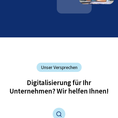
Unser Versprechen
Digitalisierung für Ihr
Unternehmen? Wir helfen Ihnen!