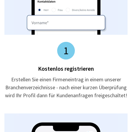
1
Kostenlos registrieren
Erstellen Sie einen Firmeneintrag in einem unserer
Branchenverzeichnisse - nach einer kurzen Überprüfung
wird Ihr Profil dann für Kundenanfragen freigeschaltet!