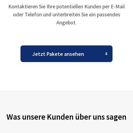
Kontaktieren Sie Ihre potentiellen Kunden per E-Mail
oder Telefon und unterbreiten Sie ein passendes
Angebot.
Was unsere Kunden über uns sagen