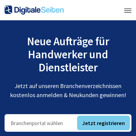
Neue Aufträge für
Handwerker und
Dienstleister
Jetzt auf unseren Branchenverzeichnissen
kostenlos anmelden & Neukunden gewinnen!
Jetzt registrieren
Branchenportal wählen