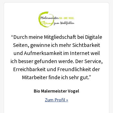
“Durch meine Mitgliedschaft bei Digitale
Seiten, gewinne ich mehr Sichtbarkeit
und Aufmerksamkeit im Internet weil
ich besser gefunden werde. Der Service,
Erreichbarkeit und Freundlichkeit der
Mitarbeiter finde ich sehr gut.”
Bio Malermeister Vogel
Zum Profil »