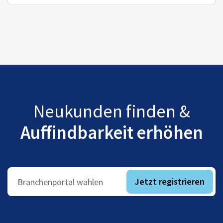
Neukunden finden &
Auffindbarkeit erhöhen
Jetzt registrieren
Branchenportal wählen