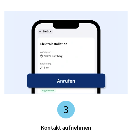
3
Kontakt aufnehmen