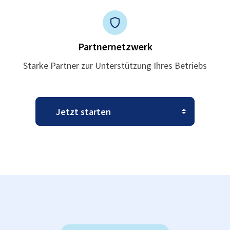
Partnernetzwerk
Starke Partner zur Unterstützung Ihres Betriebs