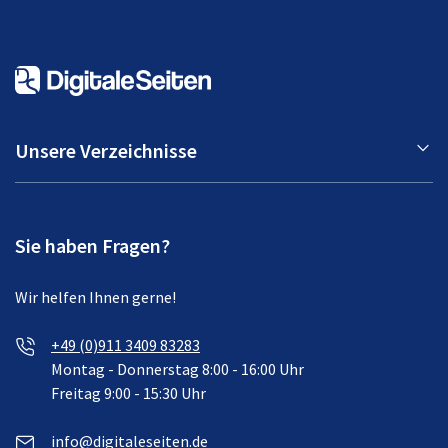
Unsere Verzeichnisse
Sie haben Fragen?
Wir helfen Ihnen gerne!
+49 (0)911 3409 83283
Montag - Donnerstag 8:00 - 16:00 Uhr
Freitag 9:00 - 15:30 Uhr
info@digitaleseiten.de