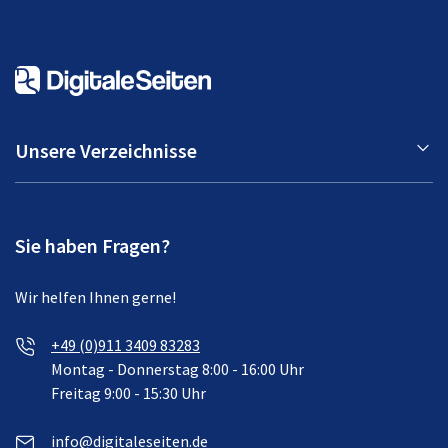
Unsere Verzeichnisse
Sie haben Fragen?
Wir helfen Ihnen gerne!
+49 (0)911 3409 83283
Montag - Donnerstag 8:00 - 16:00 Uhr
Freitag 9:00 - 15:30 Uhr
info@digitaleseiten.de