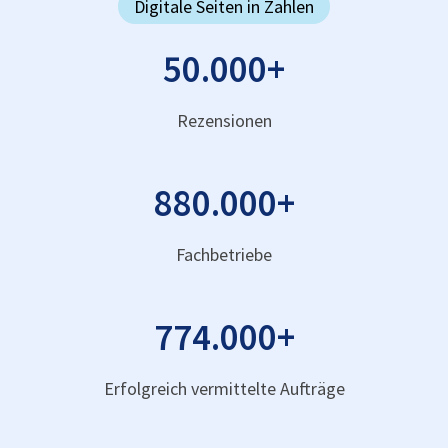
Digitale Seiten in Zahlen
50.000
+
Rezensionen
880.000
+
Fachbetriebe
774.000
+
Erfolgreich vermittelte Aufträge