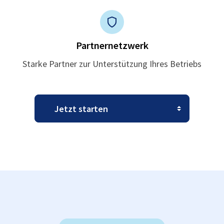
Partnernetzwerk
Starke Partner zur Unterstützung Ihres Betriebs