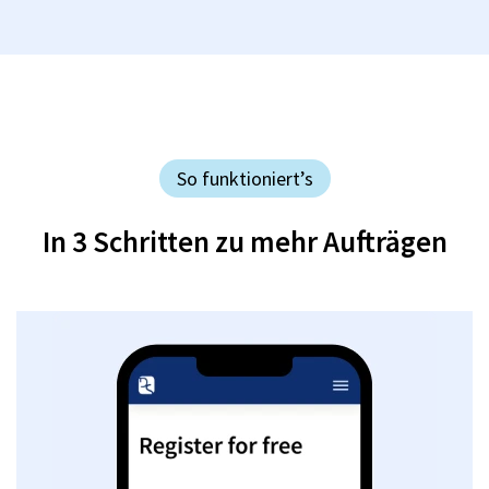
So funktioniert’s
In 3 Schritten zu mehr Aufträgen