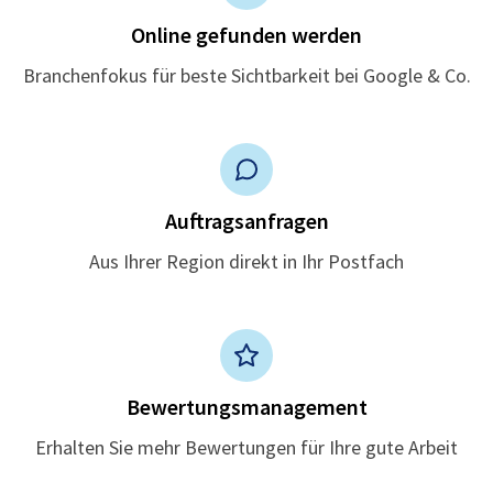
Online gefunden werden
Branchenfokus für beste Sichtbarkeit bei Google & Co.
Auftragsanfragen
Aus Ihrer Region direkt in Ihr Postfach
Bewertungsmanagement
Erhalten Sie mehr Bewertungen für Ihre gute Arbeit