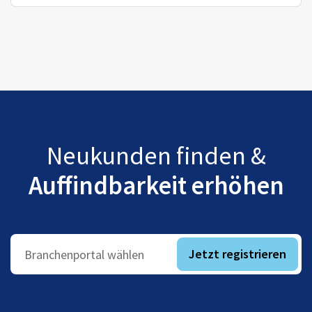
Neukunden finden &
Auffindbarkeit erhöhen
Jetzt registrieren
Branchenportal wählen