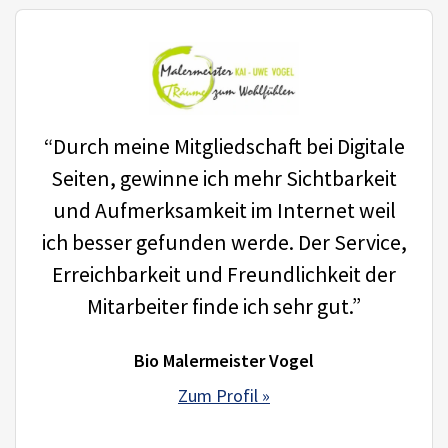
“Durch meine Mitgliedschaft bei Digitale
Seiten, gewinne ich mehr Sichtbarkeit
und Aufmerksamkeit im Internet weil
ich besser gefunden werde. Der Service,
Erreichbarkeit und Freundlichkeit der
Mitarbeiter finde ich sehr gut.”
Bio Malermeister Vogel
Zum Profil »