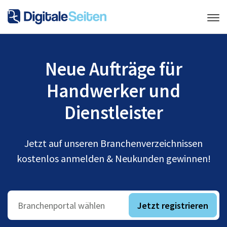
Neue Aufträge für
Handwerker und
Dienstleister
Jetzt auf unseren Branchenverzeichnissen
kostenlos anmelden & Neukunden gewinnen!
Jetzt registrieren
Branchenportal wählen