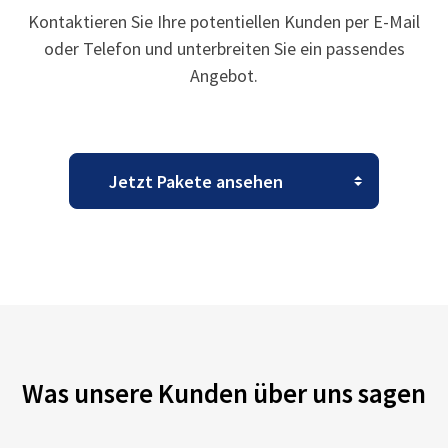
Kontaktieren Sie Ihre potentiellen Kunden per E-Mail
oder Telefon und unterbreiten Sie ein passendes
Angebot.
Was unsere Kunden über uns sagen