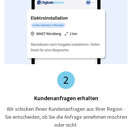
2
Kundenanfragen erhalten
Wir schicken Ihnen Kundenanfragen aus Ihrer Region -
Sie entscheiden, ob Sie die Anfrage annehmen möchten
oder nicht.