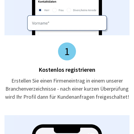
1
Kostenlos registrieren
Erstellen Sie einen Firmeneintrag in einem unserer
Branchenverzeichnisse - nach einer kurzen Überprüfung
wird Ihr Profil dann für Kundenanfragen freigeschaltet!