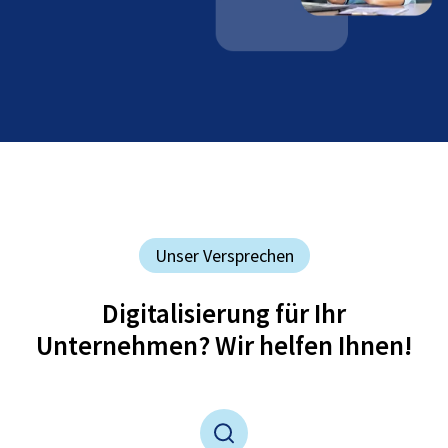
Unser Versprechen
Digitalisierung für Ihr
Unternehmen? Wir helfen Ihnen!