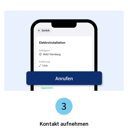
3
Kontakt aufnehmen